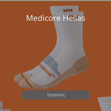
Medicore Hellas